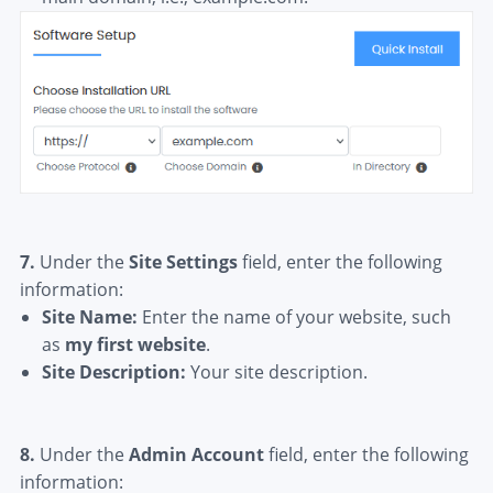
7.
Under the
Site Settings
field, enter the following
information:
Site Name:
Enter the name of your website, such
as
my first website
.
Site Description:
Your site description.
8.
Under the
Admin Account
field, enter the following
information: