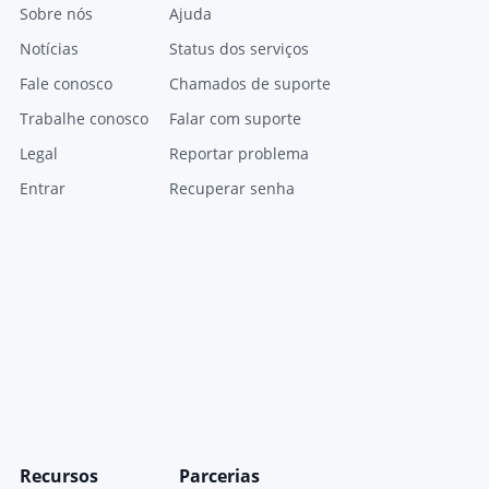
Sobre nós
Ajuda
Notícias
Status dos serviços
Fale conosco
Chamados de suporte
Trabalhe conosco
Falar com suporte
Legal
Reportar problema
Entrar
Recuperar senha
Recursos
Parcerias