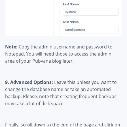
Note:
Copy the admin username and password to
Notepad. You will need those to access the admin
area of your Pubvana blog later.
9.
Advanced Options:
Leave this unless you want to
change the database name or take an automated
backup. Please, note that creating frequent backups
may take a lot of disk space.
Finally, scroll down to the end of the page and click on