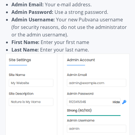
Admin Email:
Your e-mail address.
Admin Password:
Use a strong password.
Admin Username:
Your new Pubvana username
(for security reasons, do not use the administrator
or the admin username).
First Name:
Enter your first name
Last Name:
Enter your last name.