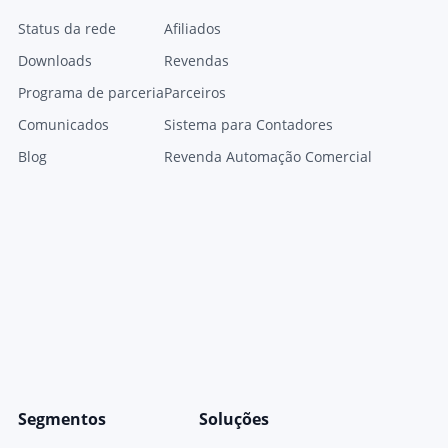
Status da rede
Afiliados
Downloads
Revendas
Programa de parceria
Parceiros
Comunicados
Sistema para Contadores
Blog
Revenda Automação Comercial
Segmentos
Soluções