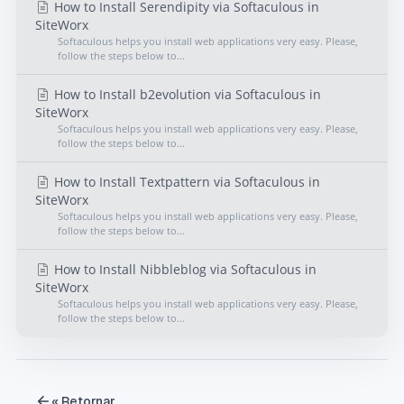
How to Install Serendipity via Softaculous in
SiteWorx
Softaculous helps you install web applications very easy. Please,
follow the steps below to...
How to Install b2evolution via Softaculous in
SiteWorx
Softaculous helps you install web applications very easy. Please,
follow the steps below to...
How to Install Textpattern via Softaculous in
SiteWorx
Softaculous helps you install web applications very easy. Please,
follow the steps below to...
How to Install Nibbleblog via Softaculous in
SiteWorx
Softaculous helps you install web applications very easy. Please,
follow the steps below to...
« Retornar