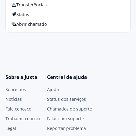
Transferências
Status
Abrir chamado
Sobre a Juxta
Central de ajuda
Sobre nós
Ajuda
Notícias
Status dos serviços
Fale conosco
Chamados de suporte
Trabalhe conosco
Falar com suporte
Legal
Reportar problema