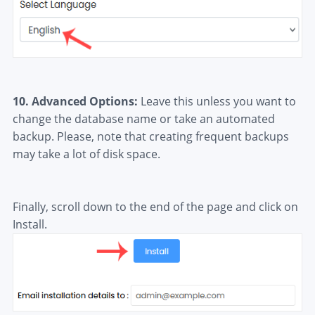
10.
Advanced Options:
Leave this unless you want to
change the database name or take an automated
backup. Please, note that creating frequent backups
may take a lot of disk space.
Finally, scroll down to the end of the page and click on
Install.