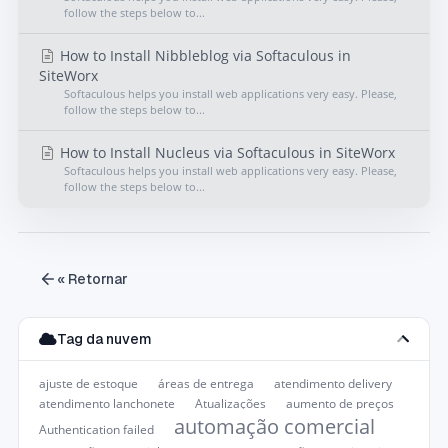
follow the steps below to...
How to Install Nibbleblog via Softaculous in
SiteWorx
Softaculous helps you install web applications very easy. Please,
follow the steps below to...
How to Install Nucleus via Softaculous in SiteWorx
Softaculous helps you install web applications very easy. Please,
follow the steps below to...
« Retornar
Tag da nuvem
ajuste de estoque
áreas de entrega
atendimento delivery
atendimento lanchonete
Atualizações
aumento de preços
automação comercial
Authentication failed