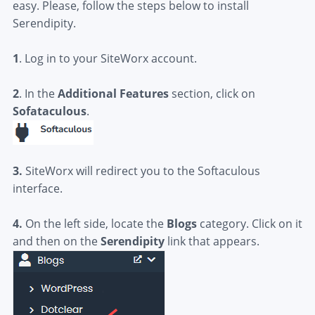
easy. Please, follow the steps below to install
Serendipity.
1
. Log in to your SiteWorx account.
2
. In the
Additional Features
section, click on
Sofataculous
.
3.
SiteWorx will redirect you to the Softaculous
interface.
4.
On the left side, locate the
Blogs
category. Click on it
and then on the
Serendipity
link that appears.