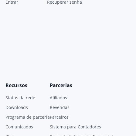
Entrar
Recuperar senha
Recursos
Parcerias
Status da rede
Afiliados
Downloads
Revendas
Programa de parceria
Parceiros
Comunicados
Sistema para Contadores