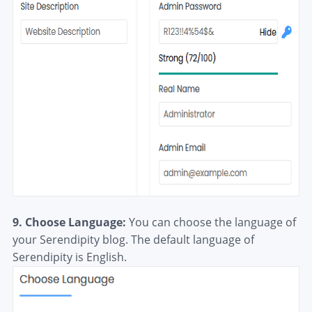
9. Choose Language:
You can choose the language of
your Serendipity blog. The default language of
Serendipity is English.