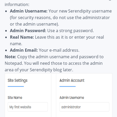
information:
Admin Username:
Your new Serendipity username
(for security reasons, do not use the administrator
or the admin username).
Admin Password:
Use a strong password.
Real Name:
Leave this as it is or enter your real
name.
Admin Email:
Your e-mail address.
Note:
Copy the admin username and password to
Notepad. You will need those to access the admin
area of your Serendipity blog later.