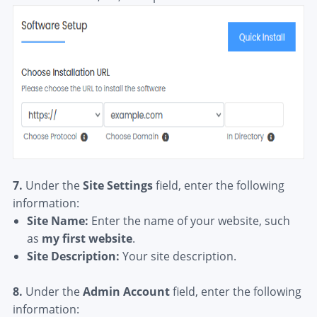
7.
Under the
Site Settings
field, enter the following
information:
Site Name:
Enter the name of your website, such
as
my first website
.
Site Description:
Your site description.
8.
Under the
Admin Account
field, enter the following
information: