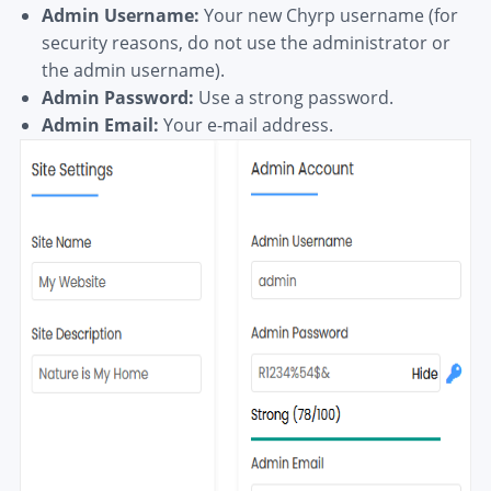
Admin Username:
Your new Chyrp username (for
security reasons, do not use the administrator or
the admin username).
Admin Password:
Use a strong password.
Admin Email:
Your e-mail address.