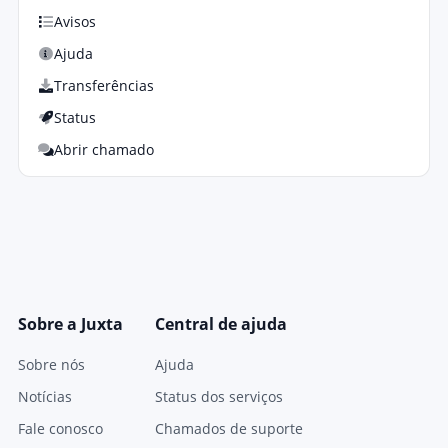
Avisos
Ajuda
Transferências
Status
Abrir chamado
Sobre a Juxta
Central de ajuda
Sobre nós
Ajuda
Notícias
Status dos serviços
Fale conosco
Chamados de suporte