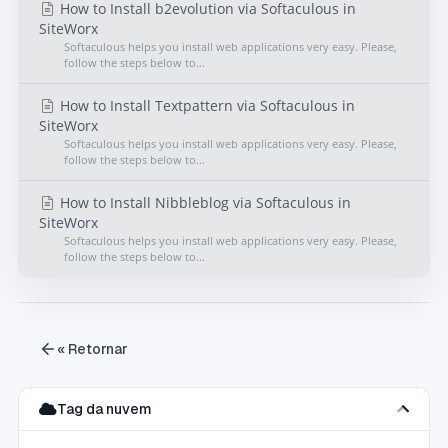
How to Install b2evolution via Softaculous in
SiteWorx
Softaculous helps you install web applications very easy. Please,
follow the steps below to...
How to Install Textpattern via Softaculous in
SiteWorx
Softaculous helps you install web applications very easy. Please,
follow the steps below to...
How to Install Nibbleblog via Softaculous in
SiteWorx
Softaculous helps you install web applications very easy. Please,
follow the steps below to...
« Retornar
Tag da nuvem