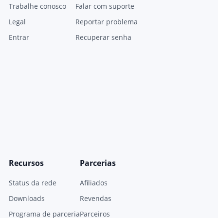
Trabalhe conosco
Falar com suporte
Legal
Reportar problema
Entrar
Recuperar senha
Recursos
Parcerias
Status da rede
Afiliados
Downloads
Revendas
Programa de parceria
Parceiros