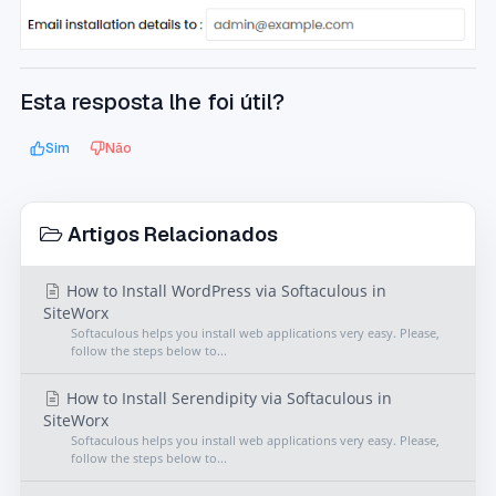
Esta resposta lhe foi útil?
Sim
Não
Artigos Relacionados
How to Install WordPress via Softaculous in
SiteWorx
Softaculous helps you install web applications very easy. Please,
follow the steps below to...
How to Install Serendipity via Softaculous in
SiteWorx
Softaculous helps you install web applications very easy. Please,
follow the steps below to...