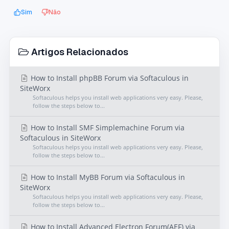
Sim
Não
Artigos Relacionados
How to Install phpBB Forum via Softaculous in
SiteWorx
Softaculous helps you install web applications very easy. Please,
follow the steps below to...
How to Install SMF Simplemachine Forum via
Softaculous in SiteWorx
Softaculous helps you install web applications very easy. Please,
follow the steps below to...
How to Install MyBB Forum via Softaculous in
SiteWorx
Softaculous helps you install web applications very easy. Please,
follow the steps below to...
How to Install Advanced Electron Forum(AEF) via