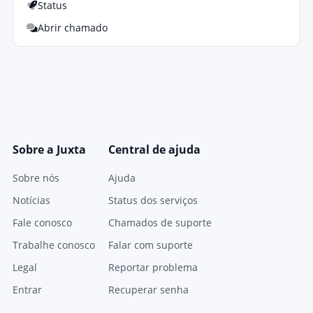
Status
Abrir chamado
Sobre a Juxta
Central de ajuda
Sobre nós
Ajuda
Notícias
Status dos serviços
Fale conosco
Chamados de suporte
Trabalhe conosco
Falar com suporte
Legal
Reportar problema
Entrar
Recuperar senha