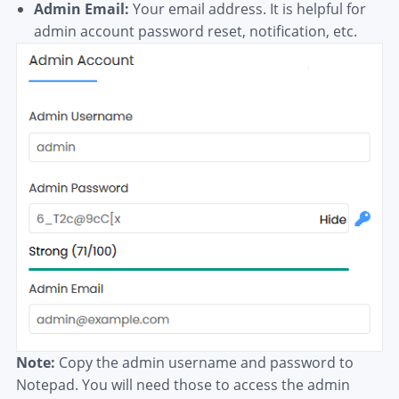
Admin Email:
Your email address. It is helpful for
admin account password reset, notification, etc.
Note:
Copy the admin username and password to
Notepad. You will need those to access the admin