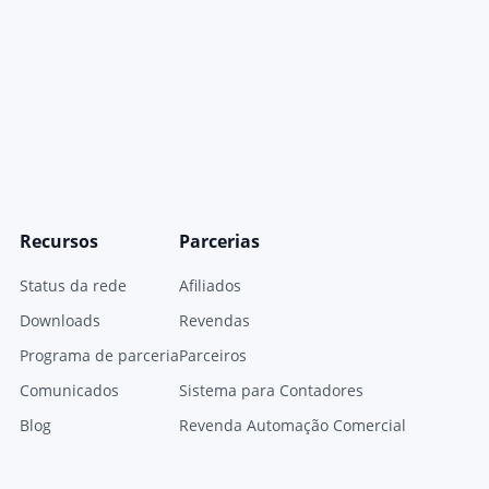
Recursos
Parcerias
Status da rede
Afiliados
Downloads
Revendas
Programa de parceria
Parceiros
Comunicados
Sistema para Contadores
Blog
Revenda Automação Comercial