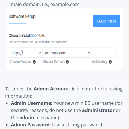
main domain, i.e., example.com.
7.
Under the
Admin Account
field, enter the following
information:
Admin Username:
Your new miniBB username (for
security reasons, do not use the
administrator
or
the
admin
username).
Admin Password:
Use a strong password.