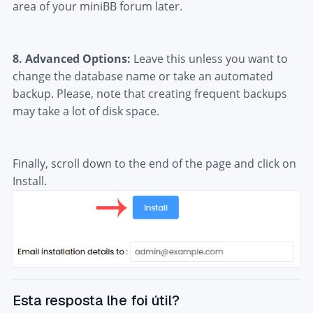
area of your miniBB forum later.
8.
Advanced Options:
Leave this unless you want to
change the database name or take an automated
backup. Please, note that creating frequent backups
may take a lot of disk space.
Finally, scroll down to the end of the page and click on
Install.
Esta resposta lhe foi útil?