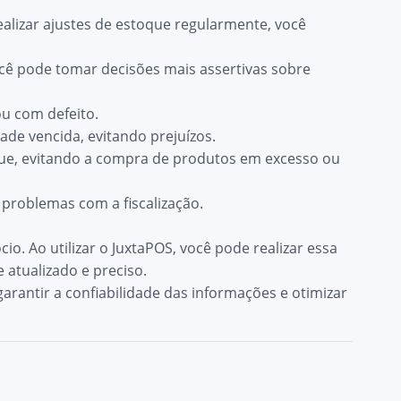
alizar ajustes de estoque regularmente, você
cê pode tomar decisões mais assertivas sobre
ou com defeito.
ade vencida, evitando prejuízos.
ue, evitando a compra de produtos em excesso ou
 problemas com a fiscalização.
o. Ao utilizar o JuxtaPOS, você pode realizar essa
 atualizado e preciso.
arantir a confiabilidade das informações e otimizar