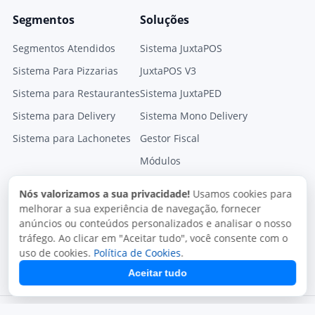
Segmentos
Soluções
Segmentos Atendidos
Sistema JuxtaPOS
Sistema Para Pizzarias
JuxtaPOS V3
Sistema para Restaurantes
Sistema JuxtaPED
Sistema para Delivery
Sistema Mono Delivery
Sistema para Lachonetes
Gestor Fiscal
Módulos
Nós valorizamos a sua privacidade!
Usamos cookies para
melhorar a sua experiência de navegação, fornecer
anúncios ou conteúdos personalizados e analisar o nosso
tráfego. Ao clicar em "Aceitar tudo", você consente com o
uso de cookies.
Política de Cookies
.
Aceitar tudo