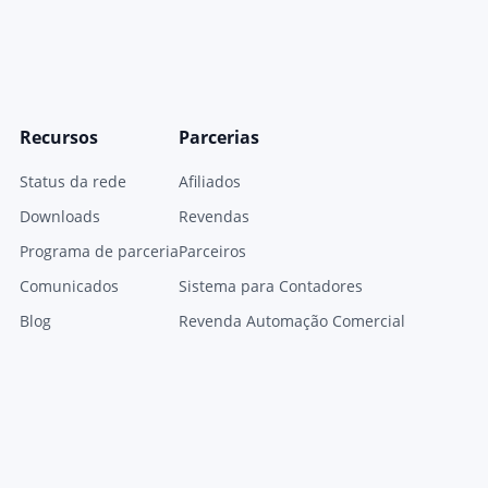
Recursos
Parcerias
Status da rede
Afiliados
Downloads
Revendas
Programa de parceria
Parceiros
Comunicados
Sistema para Contadores
Blog
Revenda Automação Comercial