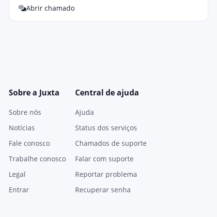
Abrir chamado
Sobre a Juxta
Central de ajuda
Sobre nós
Ajuda
Notícias
Status dos serviços
Fale conosco
Chamados de suporte
Trabalhe conosco
Falar com suporte
Legal
Reportar problema
Entrar
Recuperar senha