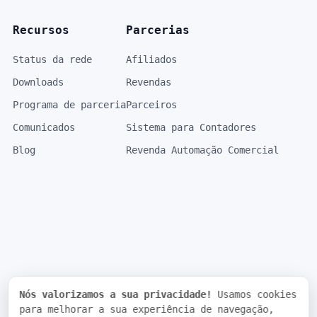
Recursos
Parcerias
Status da rede
Afiliados
Downloads
Revendas
Programa de parceria
Parceiros
Comunicados
Sistema para Contadores
Blog
Revenda Automação Comercial
Nós valorizamos a sua privacidade!
Usamos cookies
para melhorar a sua experiência de navegação,