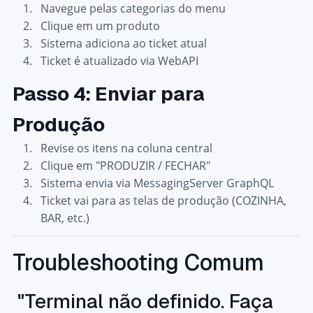
Navegue pelas categorias do menu
Clique em um produto
Sistema adiciona ao ticket atual
Ticket é atualizado via WebAPI
Passo 4: Enviar para
Produção
Revise os itens na coluna central
Clique em "PRODUZIR / FECHAR"
Sistema envia via MessagingServer GraphQL
Ticket vai para as telas de produção (COZINHA,
BAR, etc.)
Troubleshooting Comum
"Terminal não definido. Faça