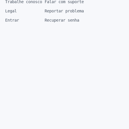
Trabalhe conosco
Falar com suporte
Legal
Reportar problema
Entrar
Recuperar senha