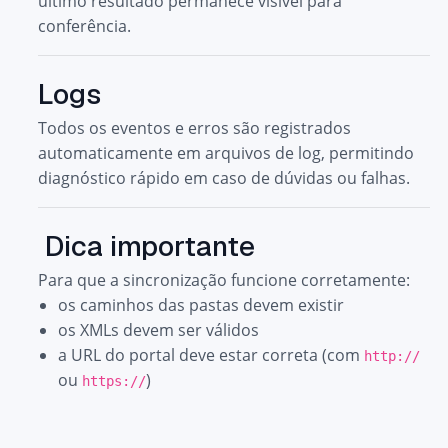
último resultado permanece visível para
conferência.
Logs
Todos os eventos e erros são registrados
automaticamente em arquivos de log, permitindo
diagnóstico rápido em caso de dúvidas ou falhas.
Dica importante
Para que a sincronização funcione corretamente:
os caminhos das pastas devem existir
os XMLs devem ser válidos
a URL do portal deve estar correta (com
http://
ou
)
https://