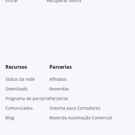
Entrar
Recuperar senha
Recursos
Parcerias
Status da rede
Afiliados
Downloads
Revendas
Programa de parceria
Parceiros
Comunicados
Sistema para Contadores
Blog
Revenda Automação Comercial