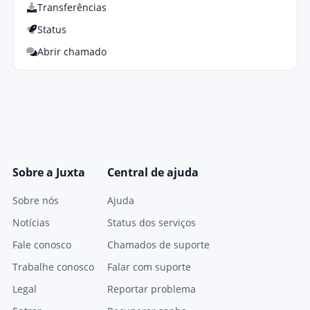
Transferências
Status
Abrir chamado
Sobre a Juxta
Central de ajuda
Sobre nós
Ajuda
Notícias
Status dos serviços
Fale conosco
Chamados de suporte
Trabalhe conosco
Falar com suporte
Legal
Reportar problema