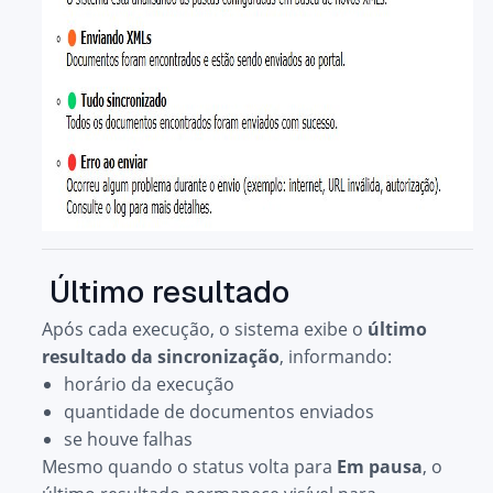
Último resultado
Após cada execução, o sistema exibe o
último
resultado da sincronização
, informando:
horário da execução
quantidade de documentos enviados
se houve falhas
Mesmo quando o status volta para
Em pausa
, o