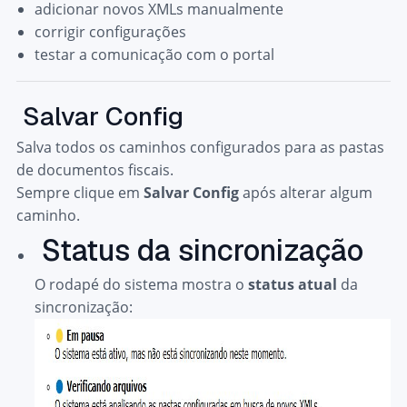
adicionar novos XMLs manualmente
corrigir configurações
testar a comunicação com o portal
Salvar Config
Salva todos os caminhos configurados para as pastas
de documentos fiscais.
Sempre clique em
Salvar Config
após alterar algum
caminho.
Status da sincronização
O rodapé do sistema mostra o
status atual
da
sincronização: