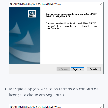
Marque a opção "Aceito os termos do contato de
licença" e clique em
Seguinte >