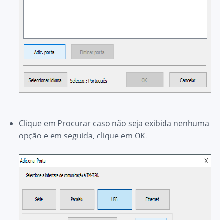
Clique em
Procurar
caso não seja exibida nenhuma
opção e em seguida, clique em
OK.