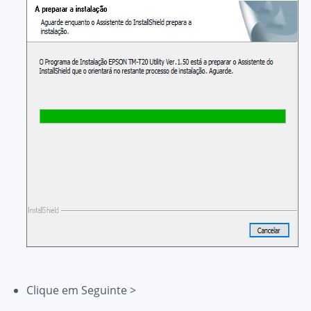
Clique em
Seguinte >