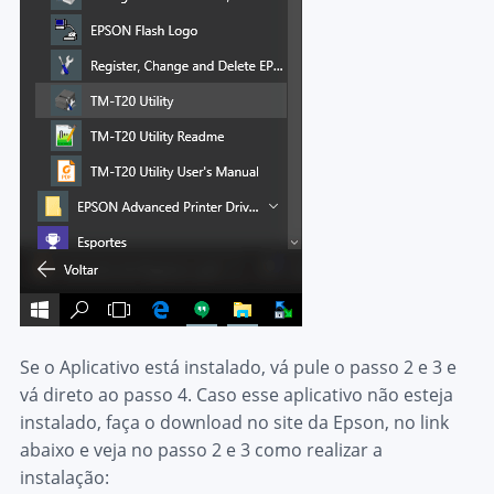
Se o Aplicativo está instalado, vá pule o passo 2 e 3 e
vá direto ao passo 4. Caso esse aplicativo não esteja
instalado, faça o download no site da Epson, no link
abaixo e veja no passo 2 e 3 como realizar a
instalação: