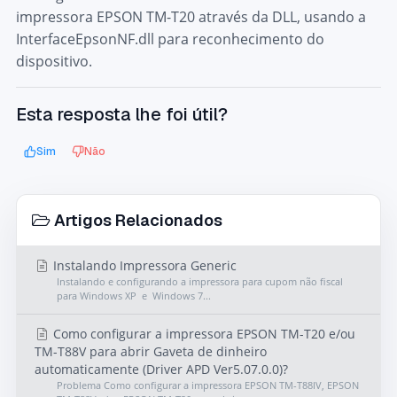
impressora EPSON TM-T20 através da DLL, usando a
InterfaceEpsonNF.dll para reconhecimento do
dispositivo.
Esta resposta lhe foi útil?
Sim
Não
Artigos Relacionados
Instalando Impressora Generic
Instalando e configurando a impressora para cupom não fiscal
para Windows XP e Windows 7...
Como configurar a impressora EPSON TM-T20 e/ou
TM-T88V para abrir Gaveta de dinheiro
automaticamente (Driver APD Ver5.07.0.0)?
Problema Como configurar a impressora EPSON TM-T88IV, EPSON