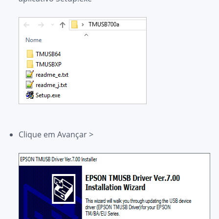
Clique em
Avançar >