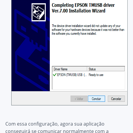
Com essa configuração, agora sua aplicação
conseguirá se comunicar normalmente com a