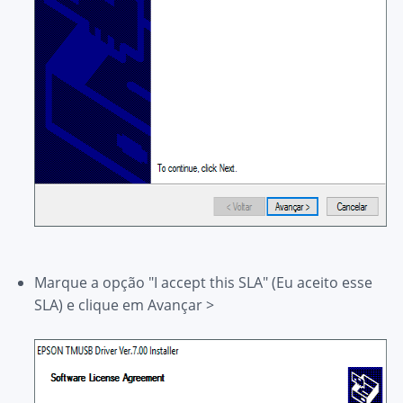
Marque a opção "I accept this SLA" (Eu aceito esse
SLA) e clique em
Avançar >