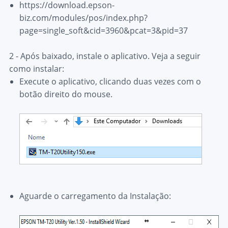
https://download.epson-
biz.com/modules/pos/index.php?
page=single_soft&cid=3960&pcat=3&pid=37
2 - Após baixado, instale o aplicativo. Veja a seguir
como instalar:
Execute o aplicativo, clicando duas vezes com o
botão direito do mouse.
Aguarde o carregamento da Instalação: