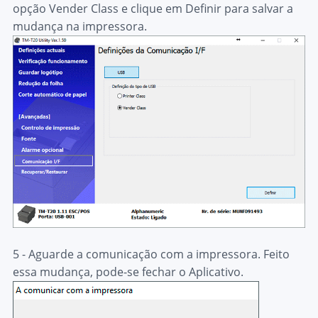
opção
Vender Class
e clique em
Definir
para salvar a
mudança na impressora.
5 - Aguarde a comunicação com a impressora. Feito
essa mudança, pode-se fechar o Aplicativo.