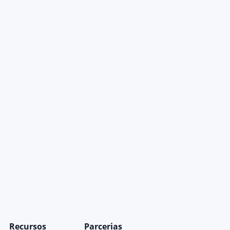
Recursos
Parcerias