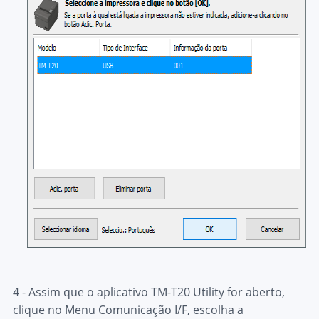
4 - Assim que o aplicativo TM-T20 Utility for aberto,
clique no Menu
Comunicação I/F
, escolha a