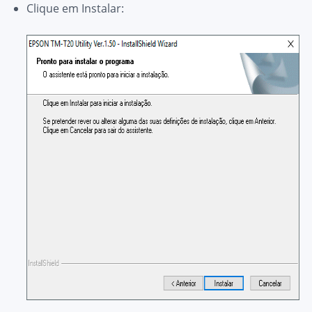
Clique em
Instalar
: