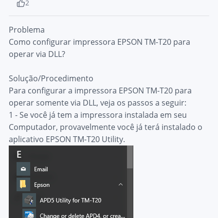
2
Problema
Como configurar impressora EPSON TM-T20 para
operar via DLL?
Solução/Procedimento
Para configurar a impressora EPSON TM-T20 para
operar somente via DLL, veja os passos a seguir:
1 - Se você já tem a impressora instalada em seu
Computador, provavelmente você já terá instalado o
aplicativo
EPSON TM-T20 Utility
.