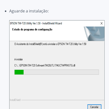
Aguarde a instalação: