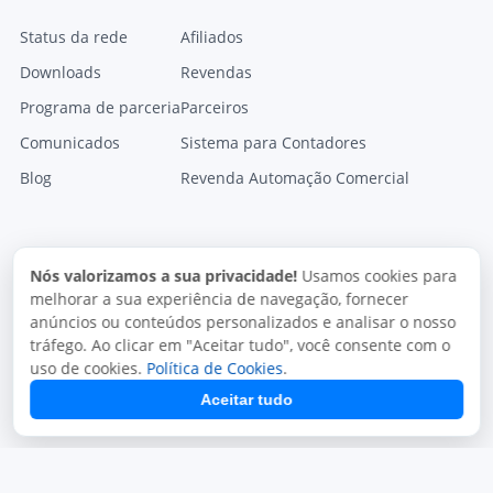
Status da rede
Afiliados
Downloads
Revendas
Programa de parceria
Parceiros
Comunicados
Sistema para Contadores
Blog
Revenda Automação Comercial
Nós valorizamos a sua privacidade!
Usamos cookies para
melhorar a sua experiência de navegação, fornecer
anúncios ou conteúdos personalizados e analisar o nosso
tráfego. Ao clicar em "Aceitar tudo", você consente com o
uso de cookies.
Política de Cookies
.
Aceitar tudo