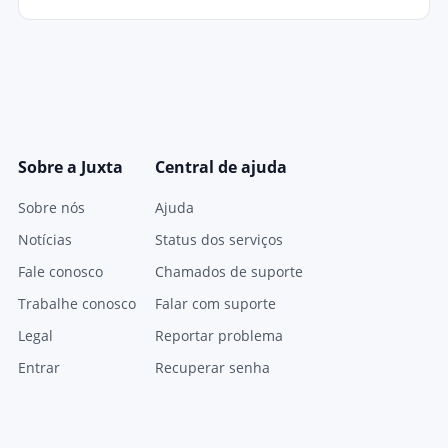
Sobre a Juxta
Central de ajuda
Sobre nós
Ajuda
Notícias
Status dos serviços
Fale conosco
Chamados de suporte
Trabalhe conosco
Falar com suporte
Legal
Reportar problema
Entrar
Recuperar senha