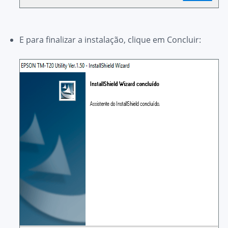
E para finalizar a instalação, clique em
Concluir
: