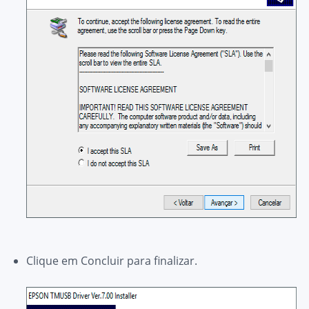
Clique em
Concluir
para finalizar.