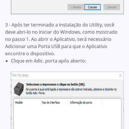
3 - Após ter terminado a instalação do Utility, você
deve abri-lo no Iniciar do Windows, como mostrado
no passo 1. Ao abrir o Aplicativo, será necessário
Adicionar uma Porta USB para que o Aplicativo
encontre o dispositivo.
Clique em
Adic. porta
após aberto: