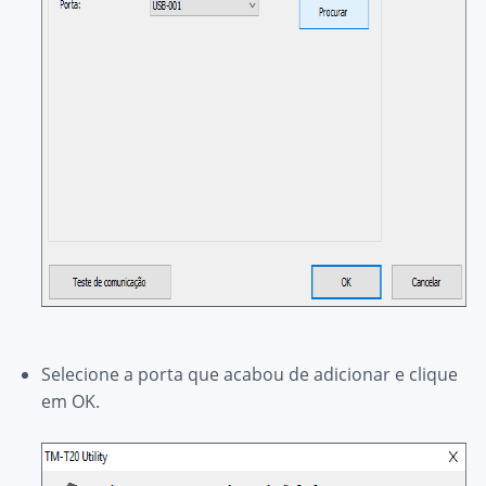
Selecione a porta que acabou de adicionar e clique
em
OK.