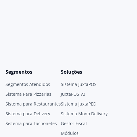
Segmentos
Soluções
Segmentos Atendidos
Sistema JuxtaPOS
Sistema Para Pizzarias
JuxtaPOS V3
Sistema para Restaurantes
Sistema JuxtaPED
Sistema para Delivery
Sistema Mono Delivery
Sistema para Lachonetes
Gestor Fiscal
Módulos