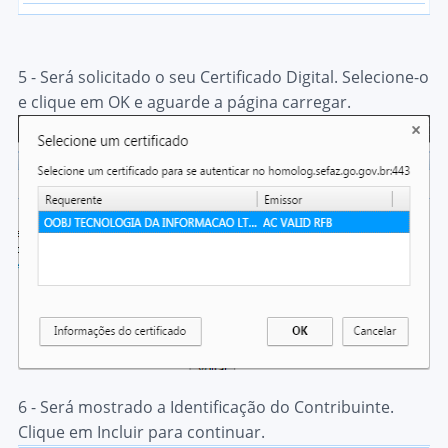
5 - Será solicitado o seu Certificado Digital. Selecione-o
e clique em
OK
e aguarde a página carregar.
6 - Será mostrado a Identificação do Contribuinte.
Clique em
Incluir
para continuar.