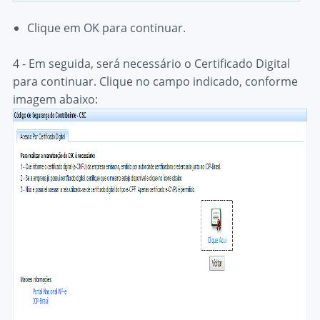
Clique em
OK
para continuar.
4 - Em seguida, será necessário o Certificado Digital
para continuar. Clique no campo indicado, conforme
imagem abaixo: