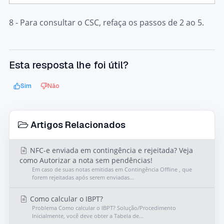
8 - Para consultar o CSC, refaça os passos de 2 ao 5.
Esta resposta lhe foi útil?
Sim
Não
Artigos Relacionados
NFC-e enviada em contingência e rejeitada? Veja
como Autorizar a nota sem pendências!
Em caso de suas notas emitidas em Contingência Offline , que
forem rejeitadas após serem enviadas...
Como calcular o IBPT?
Problema Como calcular o IBPT? Solução/Procedimento
Inicialmente, você deve obter a Tabela de...