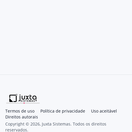
Termos de uso
Política de privacidade
Uso aceitável
Direitos autorais
Copyright © 2026, Juxta Sistemas. Todos os direitos
reservados.