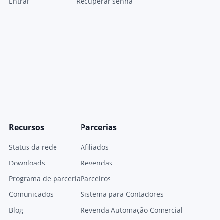
Entrar
Recuperar senha
Recursos
Parcerias
Status da rede
Afiliados
Downloads
Revendas
Programa de parceria
Parceiros
Comunicados
Sistema para Contadores
Blog
Revenda Automação Comercial