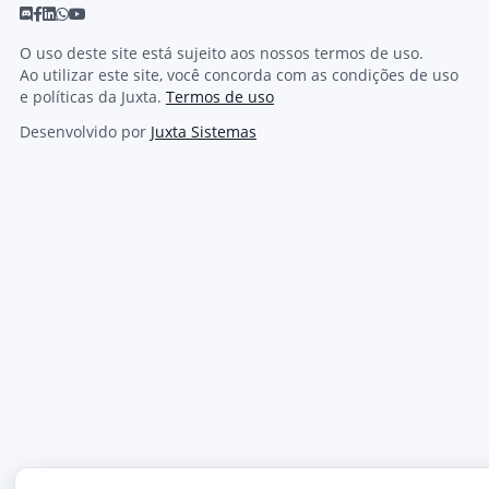
O uso deste site está sujeito aos nossos termos de uso.
Ao utilizar este site, você concorda com as condições de uso
e políticas da Juxta.
Termos de uso
Desenvolvido por
Juxta Sistemas