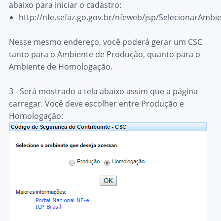
abaixo para iniciar o cadastro:
http://nfe.sefaz.go.gov.br/nfeweb/jsp/SelecionarAmbie
Nesse mesmo endereço, você poderá gerar um CSC
tanto para o Ambiente de Produção, quanto para o
Ambiente de Homologação.
3 - Será mostrado a tela abaixo assim que a página
carregar. Você deve escolher entre Produção e
Homologação: