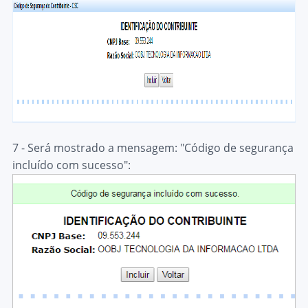
7 - Será mostrado a mensagem: "
Código de segurança
incluído com sucesso
":