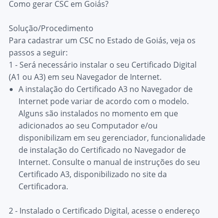
Como gerar CSC em Goiás?
Solução/Procedimento
Para cadastrar um CSC no Estado de Goiás, veja os
passos a seguir:
1 - Será necessário instalar o seu Certificado Digital
(A1 ou A3) em seu Navegador de Internet.
A instalação do Certificado A3 no Navegador de
Internet pode variar de acordo com o modelo.
Alguns são instalados no momento em que
adicionados ao seu Computador e/ou
disponibilizam em seu gerenciador, funcionalidade
de instalação do Certificado no Navegador de
Internet.
Consulte o manual de instruções do seu
Certificado A3, disponibilizado no site da
Certificadora.
2 - Instalado o Certificado Digital, acesse o endereço