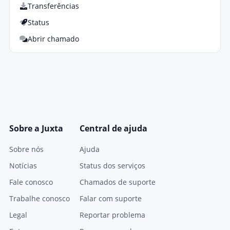
Transferências
Status
Abrir chamado
Sobre a Juxta
Central de ajuda
Sobre nós
Ajuda
Notícias
Status dos serviços
Fale conosco
Chamados de suporte
Trabalhe conosco
Falar com suporte
Legal
Reportar problema