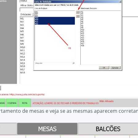
artamento de mesas e veja se as mesmas aparecem correta