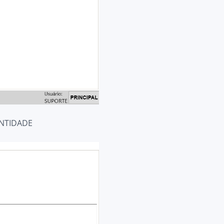
 ENTIDADE