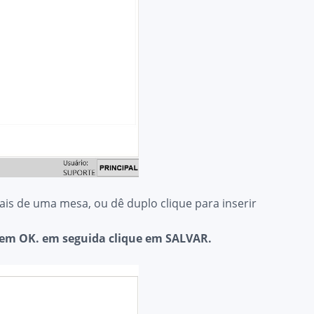
mais de uma mesa, ou dê duplo clique para inserir
 em OK. em seguida clique em SALVAR.