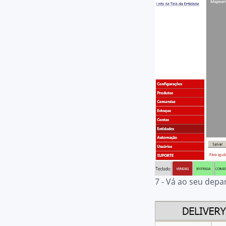
7 - Vá ao seu dep