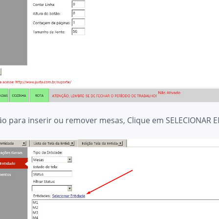
opção para inserir ou remover mesas, Clique em SELECIONAR