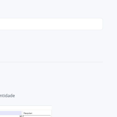
Entidade