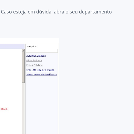
 Caso esteja em dúvida, abra o seu departamento