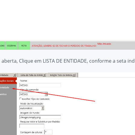
a aberta, Clique em LISTA DE ENTIDADE, conforme a seta ind