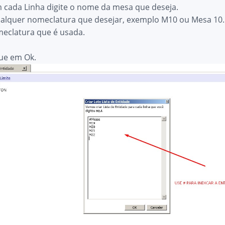
 cada Linha digite o nome da mesa que deseja.
alquer nomeclatura que desejar, exemplo M10 ou Mesa 10.
meclatura que é usada.
que em Ok.