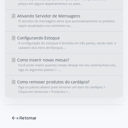
preços em alguns departamentos ou para...
Ativando Servidor de Mensagens
O servidor de mensagens serve que automaticamente os pedidos
sejam atualizados nos terminais ou...
Configurando Estoque
A configuração do estoque é dividida em três partes, sendo elas: o
cadastro dos Itens de Estoque,...
Como inserir novas mesas?
Você pode inserir quantas mesas desejar em seu sistema.Para isto,
siga os seguintes passos.1 -...
Como remover produtos do cardápio?
Siga os passos abaixo para remover um item do cardápio.1 -
Clique em Gerenciar > Produtos >...
« Retornar