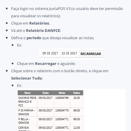
Faça login no sistema JuxtaPOS V3 (o usuário deve ter permissão
para visualizar os relatórios);
Clique em
Relatórios
;
Vá até o
Relatório DANFCE
;
Defina o
período
que deseja visualizar as notas;
Ex:
Clique em
Recarregar
e aguarde;
Clique sobre o relatório com o botão direito, e clique em
Selecionar Tudo
;
Ex: