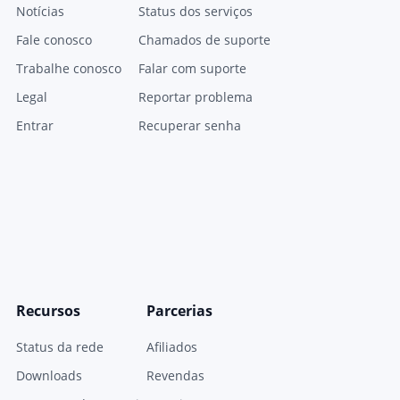
Notícias
Status dos serviços
Fale conosco
Chamados de suporte
Trabalhe conosco
Falar com suporte
Legal
Reportar problema
Entrar
Recuperar senha
Recursos
Parcerias
Status da rede
Afiliados
Downloads
Revendas